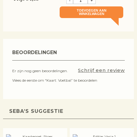
-
+
TOEVOEGEN AAN
WINKELWAGEN
BEOORDELINGEN
Schrijf een review
Er zijn nog geen beoordelingen.
Wees de eerste om “Kaart: Voetbal” te beoordelen
SEBA’S SUGGESTIE