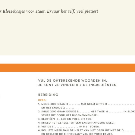
Klessebasjes voor staat. Ervaar het zelf, veel plezier!